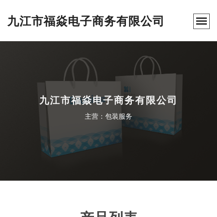
九江市福焱电子商务有限公司
九江市福焱电子商务有限公司
主营：包装服务