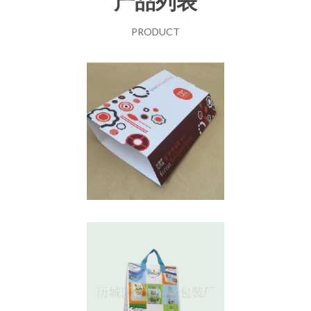
产品列表
PRODUCT