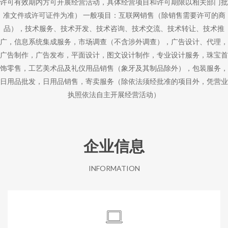
许可有效期内方可开展经营活动，具体经营项目和许可期限以相关部门批
准文件或许可证件为准） 一般项目：互联网销售（除销售需要许可的商
品），技术服务、技术开发、技术咨询、技术交流、技术转让、技术推
广，信息系统集成服务，市场调查（不含涉外调查），广告设计、代理，
广告制作，广告发布，平面设计，图文设计制作，专业设计服务，珠宝首
饰零售，工艺美术品及礼仪用品销售（象牙及其制品除外），包装服务，
日用品批发，日用品销售，寄卖服务（除依法须经批准的项目外，凭营业
执照依法自主开展经营活动）
企业信息
INFORMATION