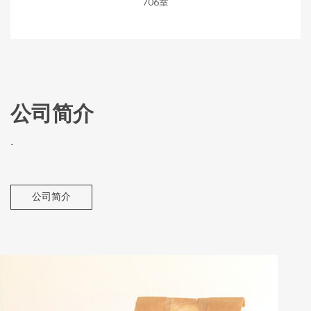
706室
公司简介
-
公司简介