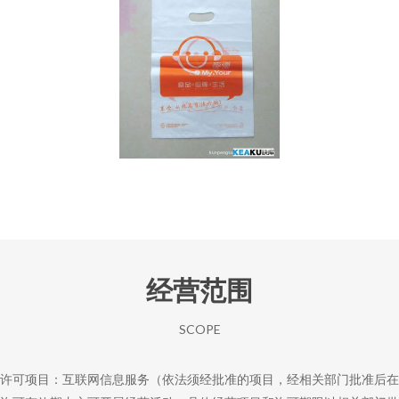
经营范围
SCOPE
许可项目：互联网信息服务（依法须经批准的项目，经相关部门批准后在