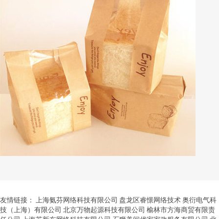
友情链接：
上海氨芬网络科技有限公司
盘龙区睿憬网络技术
奥衍电气科
技（上海）有限公司
北京万物起源科技有限公司
榆林市方海商贸有限责